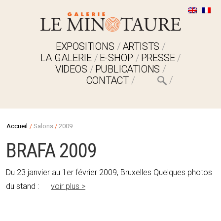
EXPOSITIONS
ARTISTS
LA GALERIE
E-SHOP
PRESSE
VIDEOS
PUBLICATIONS
CONTACT
Accueil
/
Salons
/
2009
BRAFA 2009
Du 23 janvier au 1er février 2009, Bruxelles Quelques photos
du stand :
voir plus >