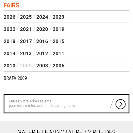
FAIRS
2026
2025
2024
2023
2022
2021
2020
2019
2018
2017
2016
2015
2014
2013
2012
2011
2010
2009
2008
2006
BRAFA 2009
pour recevoir les actualités de la galerie
GALERIE LE MINOTAURE / 2 RUE DES