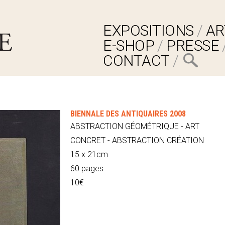
EXPOSITIONS
AR
E-SHOP
PRESSE
CONTACT
BIENNALE DES ANTIQUAIRES 2008
ABSTRACTION GÉOMÉTRIQUE - ART
CONCRET - ABSTRACTION CRÉATION
15 x 21cm
60 pages
10€