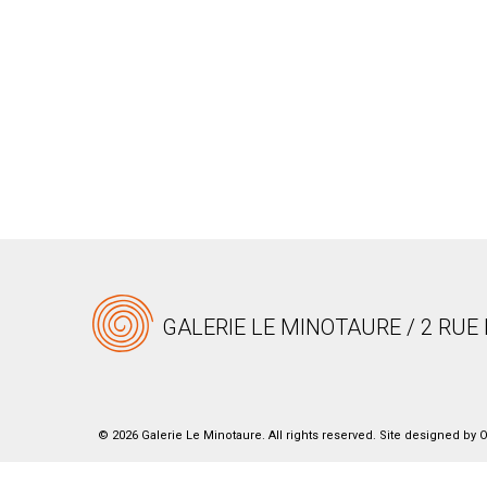
GALERIE LE MINOTAURE / 2 RUE 
© 2026 Galerie Le Minotaure. All rights reserved. Site designed by
O