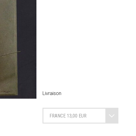
Livraison
FRANCE 13,00 EUR