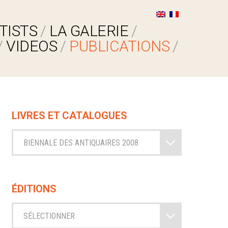
TISTS
LA GALERIE
VIDEOS
PUBLICATIONS
LIVRES ET CATALOGUES
BIENNALE DES ANTIQUAIRES 2008
ÉDITIONS
SÉLECTIONNER