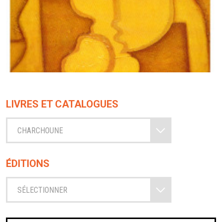
LIVRES ET CATALOGUES
CHARCHOUNE
ÉDITIONS
SÉLECTIONNER