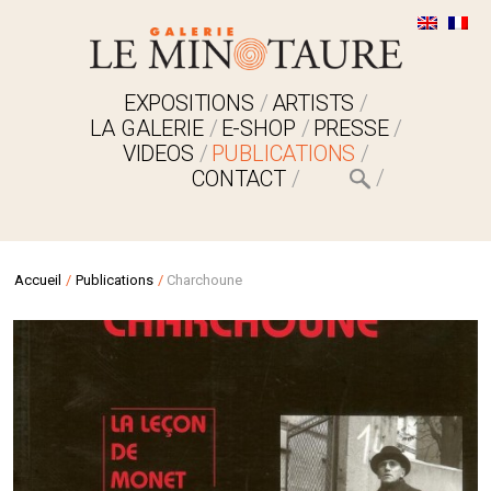
EXPOSITIONS
ARTISTS
LA GALERIE
E-SHOP
PRESSE
VIDEOS
PUBLICATIONS
CONTACT
Accueil
/
Publications
/
Charchoune