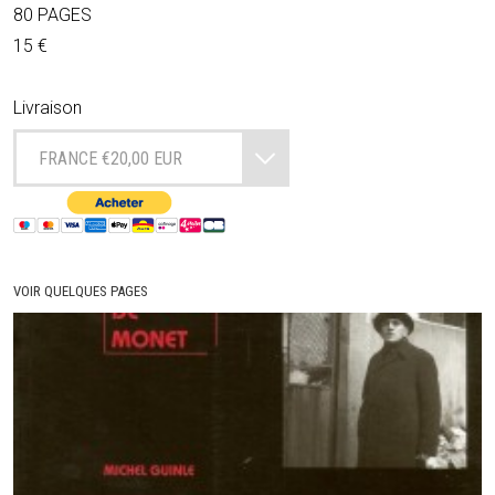
80 PAGES
15 €
Livraison
FRANCE €20,00 EUR
VOIR QUELQUES PAGES