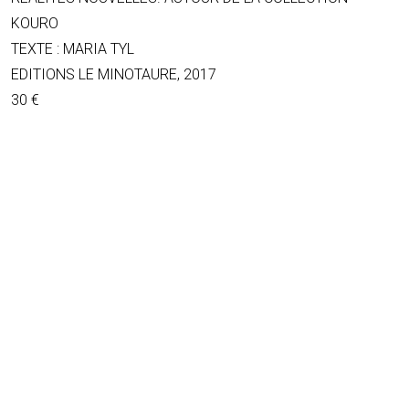
KOURO
TEXTE : MARIA TYL
EDITIONS LE MINOTAURE, 2017
30 €