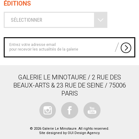
ÉDITIONS
AUTOUR DE LA COLLECTION KOURO
SÉLECTIONNER
pour recevoir les actualités de la galerie
GALERIE LE MINOTAURE / 2 RUE DES
BEAUX-ARTS & 23 RUE DE SEINE / 75006
PARIS
© 2026 Galerie Le Minotaure. All rights reserved.
Site designed by
OUI Design Agency
.