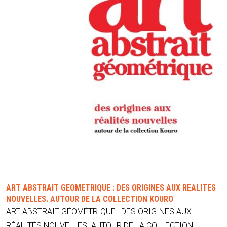
ART ABSTRAIT GÉOMÉTRIQUE : DES ORIGINES AUX RÉALITÉS
NOUVELLES. AUTOUR DE LA COLLECTION KOURO
ART ABSTRAIT GÉOMÉTRIQUE : DES ORIGINES AUX
RÉALITÉS NOUVELLES. AUTOUR DE LA COLLECTION