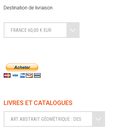
Destination de livraison
FRANCE 60,00 € EUR
LIVRES ET CATALOGUES
ART ABSTRAIT GÉOMÉTRIQUE : DES
ORIGINES AUX RÉALITÉS NOUVELLES.