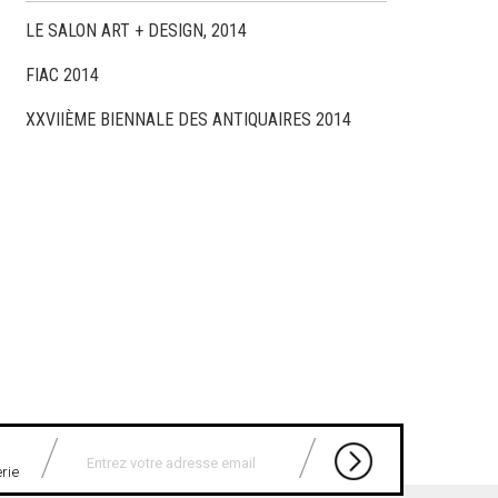
LE SALON ART + DESIGN, 2014
FIAC 2014
XXVIIÈME BIENNALE DES ANTIQUAIRES 2014
erie