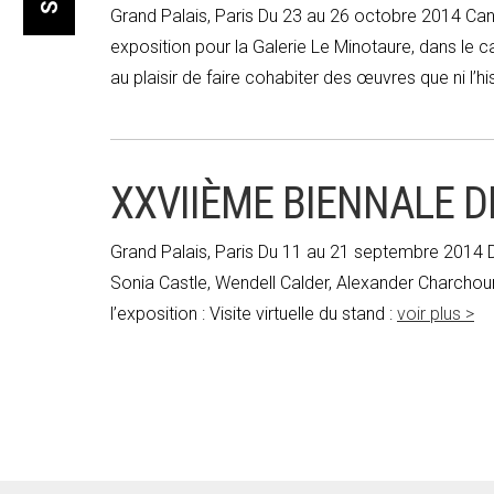
Grand Palais, Paris Du 23 au 26 octobre 2014 Can’
exposition pour la Galerie Le Minotaure, dans le c
au plaisir de faire cohabiter des œuvres que ni l’histo
XXVIIÈME BIENNALE D
Grand Palais, Paris Du 11 au 21 septembre 2014 De
Sonia Castle, Wendell Calder, Alexander Charchou
l’exposition : Visite virtuelle du stand :
voir plus >