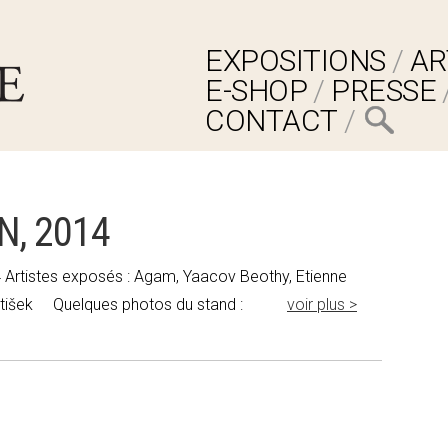
EXPOSITIONS
AR
E-SHOP
PRESSE
CONTACT
N, 2014
Artistes exposés : Agam, Yaacov Beothy, Etienne
 František Quelques photos du stand :
voir plus >