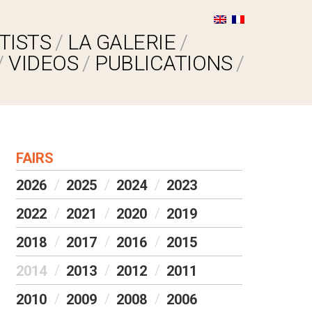
TISTS
LA GALERIE
VIDEOS
PUBLICATIONS
FAIRS
2026
2025
2024
2023
2022
2021
2020
2019
2018
2017
2016
2015
2014
2013
2012
2011
2010
2009
2008
2006