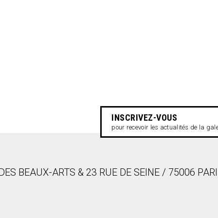
INSCRIVEZ-VOUS
pour recevoir les actualités de la gal
DES BEAUX-ARTS & 23 RUE DE SEINE / 75006 PAR