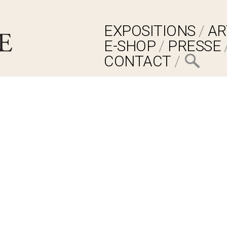
EXPOSITIONS
AR
E-SHOP
PRESSE
CONTACT