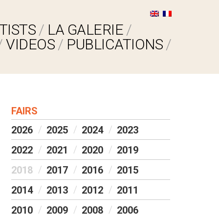
TISTS
LA GALERIE
VIDEOS
PUBLICATIONS
FAIRS
2026
2025
2024
2023
2022
2021
2020
2019
2018
2017
2016
2015
2014
2013
2012
2011
2010
2009
2008
2006