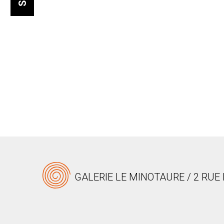
GALERIE LE MINOTAURE / 2 RUE 