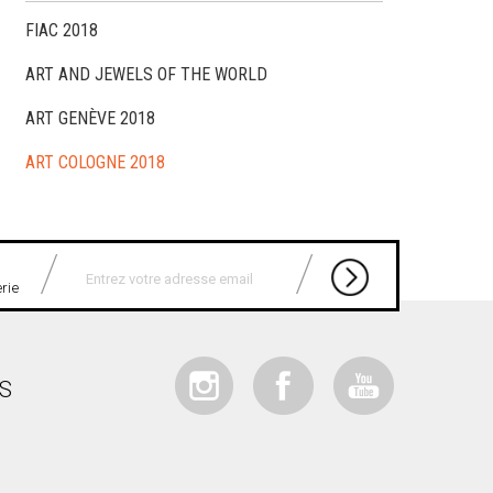
FIAC 2018
ART AND JEWELS OF THE WORLD
ART GENÈVE 2018
ART COLOGNE 2018
erie
IS