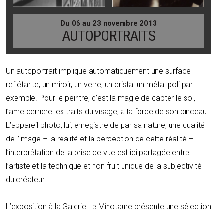
Du 06 au 23 novembre 2013
AUTOPORTRAITS
Un autoportrait implique automatiquement une surface
reflétante, un miroir, un verre, un cristal un métal poli par
exemple. Pour le peintre, c’est la magie de capter le soi,
l’âme derrière les traits du visage, à la force de son pinceau.
L’appareil photo, lui, enregistre de par sa nature, une dualité
de l’image – la réalité et la perception de cette réalité –
l’interprétation de la prise de vue est ici partagée entre
l’artiste et la technique et non fruit unique de la subjectivité
du créateur.
L’exposition à la Galerie Le Minotaure présente une sélection