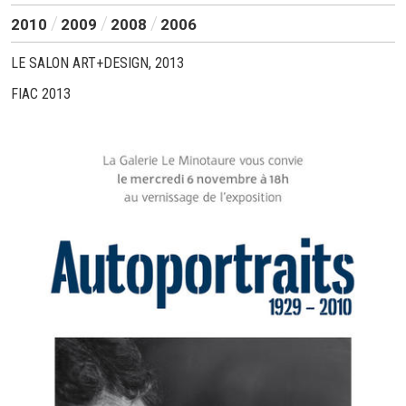
2010
2009
2008
2006
LE SALON ART+DESIGN, 2013
FIAC 2013