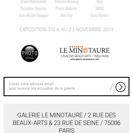
pour recevoir les actualités de la galerie
GALERIE LE MINOTAURE / 2 RUE DES
BEAUX-ARTS & 23 RUE DE SEINE / 75006
PARIS