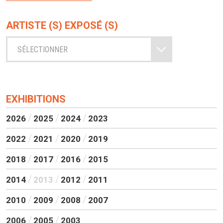
ARTISTE (S) EXPOSÉ (S)
SÉLECTIONNER
EXHIBITIONS
2026
2025
2024
2023
2022
2021
2020
2019
2018
2017
2016
2015
2014
2013
2012
2011
2010
2009
2008
2007
2006
2005
2003