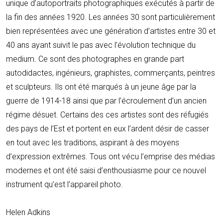
unique d’autoportraits photographiques exécutés à partir de
la fin des années 1920. Les années 30 sont particulièrement
bien représentées avec une génération d’artistes entre 30 et
40 ans ayant suivit le pas avec l’évolution technique du
medium. Ce sont des photographes en grande part
autodidactes, ingénieurs, graphistes, commerçants, peintres
et sculpteurs. Ils ont été marqués à un jeune âge par la
guerre de 1914-18 ainsi que par l’écroulement d’un ancien
régime désuet. Certains des ces artistes sont des réfugiés
des pays de l’Est et portent en eux l’ardent désir de casser
en tout avec les traditions, aspirant à des moyens
d’expression extrêmes. Tous ont vécu l’emprise des médias
modernes et ont été saisi d’enthousiasme pour ce nouvel
instrument qu’est l’appareil photo.
Helen Adkins