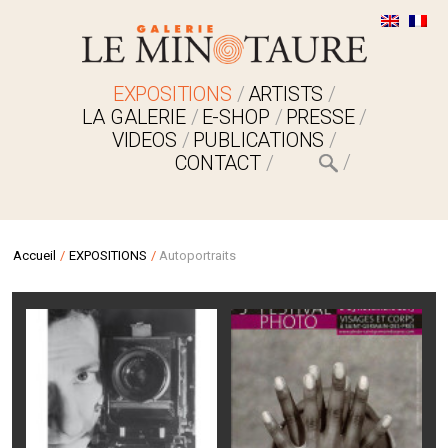
EXPOSITIONS
ARTISTS
LA GALERIE
E-SHOP
PRESSE
VIDEOS
PUBLICATIONS
CONTACT
Accueil
/
EXPOSITIONS
/
Autoportraits