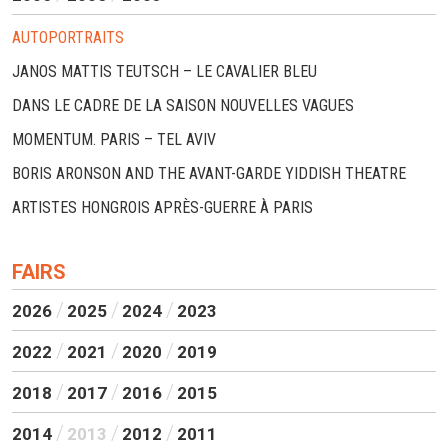
AUTOPORTRAITS
JANOS MATTIS TEUTSCH – LE CAVALIER BLEU
DANS LE CADRE DE LA SAISON NOUVELLES VAGUES
MOMENTUM. PARIS – TEL AVIV
BORIS ARONSON AND THE AVANT-GARDE YIDDISH THEATRE
ARTISTES HONGROIS APRÈS-GUERRE À PARIS
FAIRS
2026
2025
2024
2023
2022
2021
2020
2019
2018
2017
2016
2015
2014
2013
2012
2011