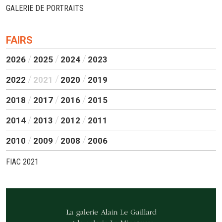
GALERIE DE PORTRAITS
FAIRS
2026
2025
2024
2023
2022
2021
2020
2019
2018
2017
2016
2015
2014
2013
2012
2011
2010
2009
2008
2006
FIAC 2021