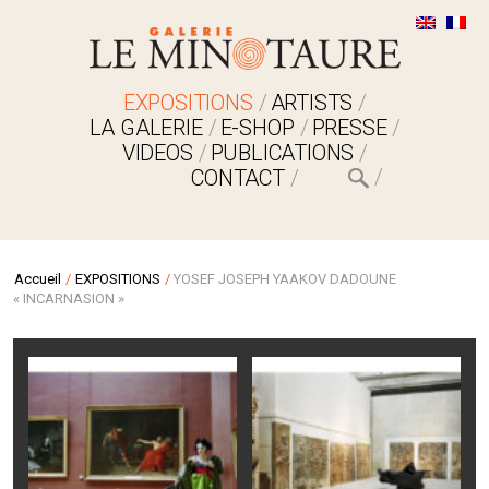
EXPOSITIONS
ARTISTS
LA GALERIE
E-SHOP
PRESSE
VIDEOS
PUBLICATIONS
CONTACT
Accueil
/
EXPOSITIONS
/
YOSEF JOSEPH YAAKOV DADOUNE
« INCARNASION »