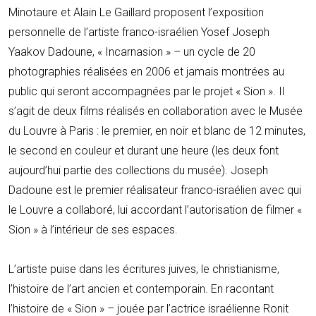
Minotaure et Alain Le Gaillard proposent l’exposition
personnelle de l’artiste franco-israélien Yosef Joseph
Yaakov Dadoune, « Incarnasion » – un cycle de 20
photographies réalisées en 2006 et jamais montrées au
public qui seront accompagnées par le projet « Sion ». Il
s’agit de deux films réalisés en collaboration avec le Musée
du Louvre à Paris : le premier, en noir et blanc de 12 minutes,
le second en couleur et durant une heure (les deux font
aujourd’hui partie des collections du musée). Joseph
Dadoune est le premier réalisateur franco-israélien avec qui
le Louvre a collaboré, lui accordant l’autorisation de filmer «
Sion » à l’intérieur de ses espaces.
L’artiste puise dans les écritures juives, le christianisme,
l’histoire de l’art ancien et contemporain. En racontant
l’histoire de « Sion » – jouée par l’actrice israélienne Ronit