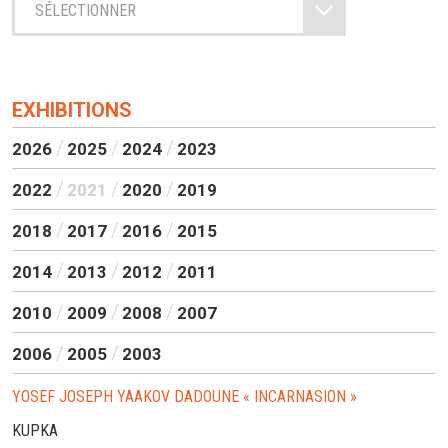
SÉLECTIONNER
EXHIBITIONS
2026
2025
2024
2023
2022
2021
2020
2019
2018
2017
2016
2015
2014
2013
2012
2011
2010
2009
2008
2007
2006
2005
2003
YOSEF JOSEPH YAAKOV DADOUNE « INCARNASION »
KUPKA