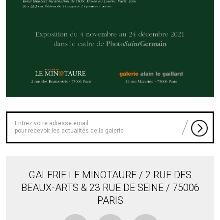
pour recevoir les actualités de la galerie
GALERIE LE MINOTAURE / 2 RUE DES
BEAUX-ARTS & 23 RUE DE SEINE / 75006
PARIS