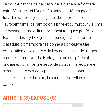
La double nationalité de Dadoune le place à la frontière
entre l’Occident et l’Orient. Sa personnalité l’engage à
travailler sur les sujets du genre, de la sexualité, de
l’eurocentrisme, de l’anticolonialisme et du multiculturalisme.
Le passage d’une culture fortement marquée par l’étude des
textes et des mythologies du peuple juif à des formes
plastiques contemporaines donne à son œuvre une
connotation où le conte et la légende servent de trames
purement narratives. La Bretagne, d’où son père est
originaire, constitue une seconde source intellectuelle et
sensible. Entre ces deux pôles éloignés en apparence,
l’artiste interroge l’histoire, la source des mythes et de la
poésie.
ARTISTE (S) EXPOSÉ (S)