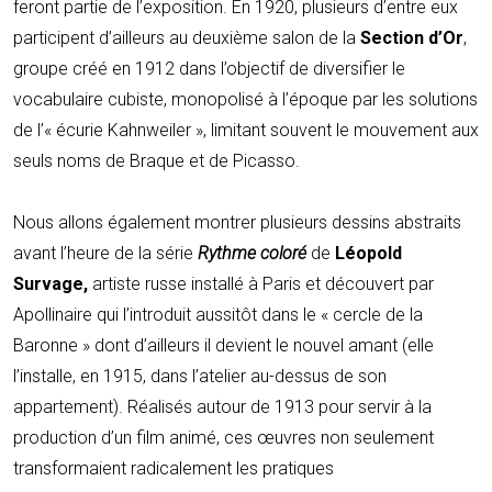
feront partie de l’exposition. En 1920, plusieurs d’entre eux
participent d’ailleurs au deuxième salon de la
Section d’Or
,
groupe créé en 1912 dans l’objectif de diversifier le
vocabulaire cubiste, monopolisé à l’époque par les solutions
de l’« écurie Kahnweiler », limitant souvent le mouvement aux
seuls noms de Braque et de Picasso.
Nous allons également montrer plusieurs dessins abstraits
avant l’heure de la série
Rythme coloré
de
Léopold
Survage,
artiste russe installé à Paris et découvert par
Apollinaire qui l’introduit aussitôt dans le « cercle de la
Baronne » dont d’ailleurs il devient le nouvel amant (elle
l’installe, en 1915, dans l’atelier au-dessus de son
appartement). Réalisés autour de 1913 pour servir à la
production d’un film animé, ces œuvres non seulement
transformaient radicalement les pratiques