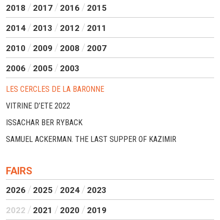
2018
2017
2016
2015
2014
2013
2012
2011
2010
2009
2008
2007
2006
2005
2003
LES CERCLES DE LA BARONNE
VITRINE D’ETE 2022
ISSACHAR BER RYBACK
SAMUEL ACKERMAN. THE LAST SUPPER OF KAZIMIR
FAIRS
2026
2025
2024
2023
2022
2021
2020
2019