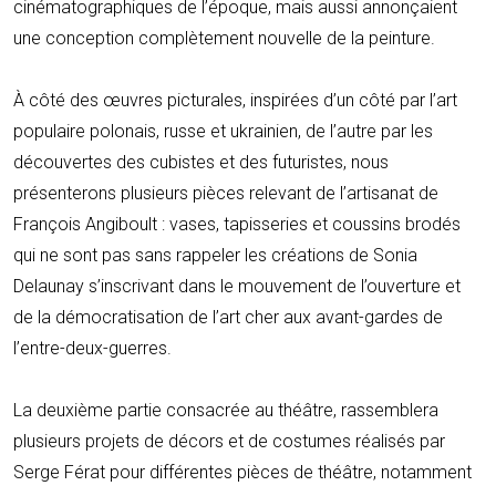
cinématographiques de l’époque, mais aussi annonçaient
une conception complètement nouvelle de la peinture.
À côté des œuvres picturales, inspirées d’un côté par l’art
populaire polonais, russe et ukrainien, de l’autre par les
découvertes des cubistes et des futuristes, nous
présenterons plusieurs pièces relevant de l’artisanat de
François Angiboult : vases, tapisseries et coussins brodés
qui ne sont pas sans rappeler les créations de Sonia
Delaunay s’inscrivant dans le mouvement de l’ouverture et
de la démocratisation de l’art cher aux avant-gardes de
l’entre-deux-guerres.
La deuxième partie consacrée au théâtre, rassemblera
plusieurs projets de décors et de costumes réalisés par
Serge Férat pour différentes pièces de théâtre, notamment