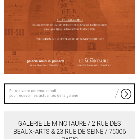
pour recevoir les actualités de la galerie
GALERIE LE MINOTAURE / 2 RUE DES
BEAUX-ARTS & 23 RUE DE SEINE / 75006