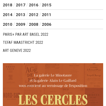
2018
2017
2016
2015
2014
2013
2012
2011
2010
2009
2008
2006
PARIS+ PAR ART BASEL 2022
TEFAF MAASTRICHT 2022
ART GENEVE 2022