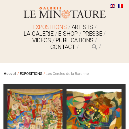
EXPOSITIONS
ARTISTS
LA GALERIE
E-SHOP
PRESSE
VIDEOS
PUBLICATIONS
CONTACT
Accueil
/
EXPOSITIONS
/
Les Cercles de la Baronne