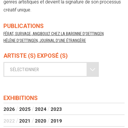
genres artistiques et devient la signature de son processus
créatif unique.
PUBLICATIONS
FÉRAT, SURVAGE, ANGIBOULT CHEZ LA BARONNE D’OETTINGEN
HÉLÈNE D’OETTINGEN, JOURNAL D’UNE ÉTRANGÈRE
ARTISTE (S) EXPOSÉ (S)
SÉLECTIONNER
EXHIBITIONS
2026
2025
2024
2023
2022
2021
2020
2019