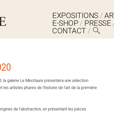
EXPOSITIONS
AR
E-SHOP
PRESSE
CONTACT
020
, la galerie Le Minotaure présentera une sélection
s artistes phares de l’histoire de l’art de la première
igines de l’abstraction, en présentant les pièces