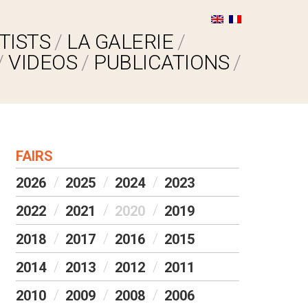
TISTS
LA GALERIE
VIDEOS
PUBLICATIONS
FAIRS
2026
2025
2024
2023
2022
2021
2020
2019
2018
2017
2016
2015
2014
2013
2012
2011
2010
2009
2008
2006