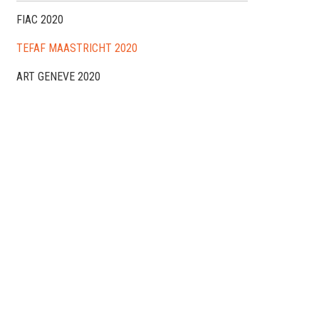
FIAC 2020
TEFAF MAASTRICHT 2020
ART GENEVE 2020