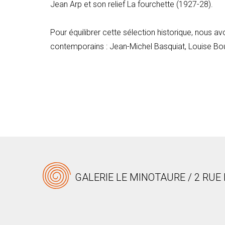
Jean Arp et son relief
La fourchette
(1927-28).
Pour équilibrer cette sélection historique, nous 
contemporains : Jean-Michel Basquiat, Louise Bou
GALERIE LE MINOTAURE / 2 RUE 