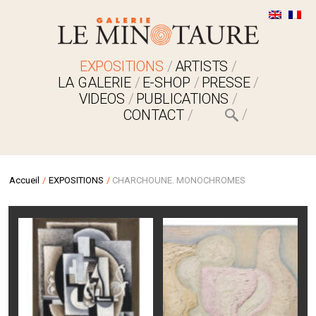
EXPOSITIONS
ARTISTS
LA GALERIE
E-SHOP
PRESSE
VIDEOS
PUBLICATIONS
CONTACT
Accueil
/
EXPOSITIONS
/
CHARCHOUNE. MONOCHROMES