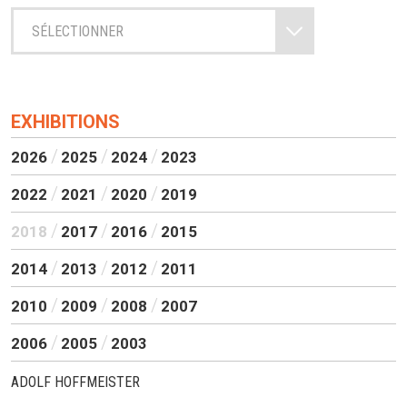
SÉLECTIONNER
EXHIBITIONS
2026
2025
2024
2023
2022
2021
2020
2019
2018
2017
2016
2015
2014
2013
2012
2011
2010
2009
2008
2007
2006
2005
2003
ADOLF HOFFMEISTER