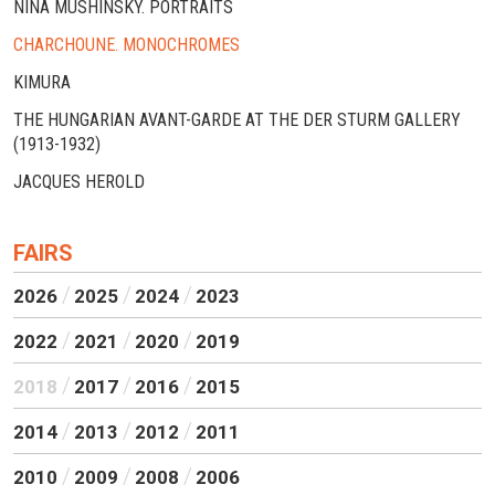
NINA MUSHINSKY. PORTRAITS
CHARCHOUNE. MONOCHROMES
KIMURA
THE HUNGARIAN AVANT-GARDE AT THE DER STURM GALLERY
(1913-1932)
JACQUES HEROLD
FAIRS
2026
2025
2024
2023
2022
2021
2020
2019
2018
2017
2016
2015
2014
2013
2012
2011
2010
2009
2008
2006