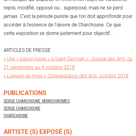
repris, modifié, opposé ou… superposé, mais ne se perd
jamais. C’est la période puriste que l’on doit approfondir pour
accéder à l’essence de l’œuvre de Charchoune. Ce que
cette exposition se donne justement pour objectif…
ARTICLES DE PRESSE
« Une « saison russe » à Saint-Germain », Journal des Arts, du
21 septembre au 4 octobre 2018
« Loeuvre du mois », Connaissance des Arts, octobre 2018
PUBLICATIONS
SERGE CHARCHOUNE. MONOCHROMES
SERGE CHARCHOUNE
CHARCHOUNE
ARTISTE (S) EXPOSÉ (S)