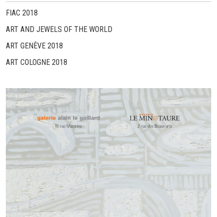
FIAC 2018
ART AND JEWELS OF THE WORLD
ART GENÈVE 2018
ART COLOGNE 2018