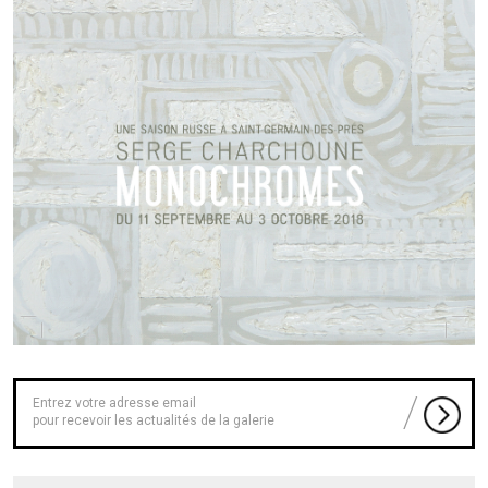
pour recevoir les actualités de la galerie