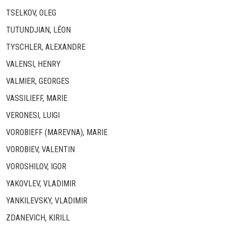
TSELKOV, OLEG
TUTUNDJIAN, LÉON
TYSCHLER, ALEXANDRE
VALENSI, HENRY
VALMIER, GEORGES
VASSILIEFF, MARIE
VERONESI, LUIGI
VOROBIEFF (MAREVNA), MARIE
VOROBIEV, VALENTIN
VOROSHILOV, IGOR
YAKOVLEV, VLADIMIR
YANKILEVSKY, VLADIMIR
ZDANEVICH, KIRILL