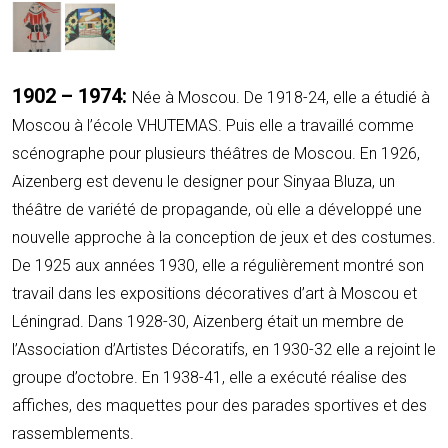
1902
–
1974:
Née à Moscou. De 1918-24, elle a étudié à
Moscou à l’école VHUTEMAS. Puis elle a travaillé comme
scénographe pour plusieurs théâtres de Moscou. En 1926,
Aizenberg est devenu le designer pour Sinyaa Bluza, un
théâtre de variété de propagande, où elle a développé une
nouvelle approche à la conception de jeux et des costumes.
De 1925 aux années 1930, elle a régulièrement montré son
travail dans les expositions décoratives d’art à Moscou et
Léningrad. Dans 1928-30, Aizenberg était un membre de
l’Association d’Artistes Décoratifs, en 1930-32 elle a rejoint le
groupe d’octobre. En 1938-41, elle a exécuté réalise des
affiches, des maquettes pour des parades sportives et des
rassemblements.