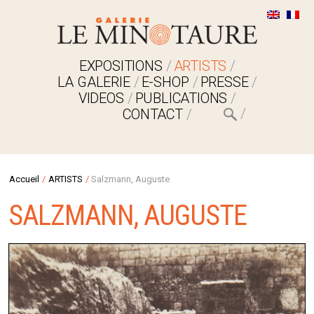
EXPOSITIONS
ARTISTS
LA GALERIE
E-SHOP
PRESSE
VIDEOS
PUBLICATIONS
CONTACT
Accueil
/
ARTISTS
/
Salzmann, Auguste
SALZMANN, AUGUSTE