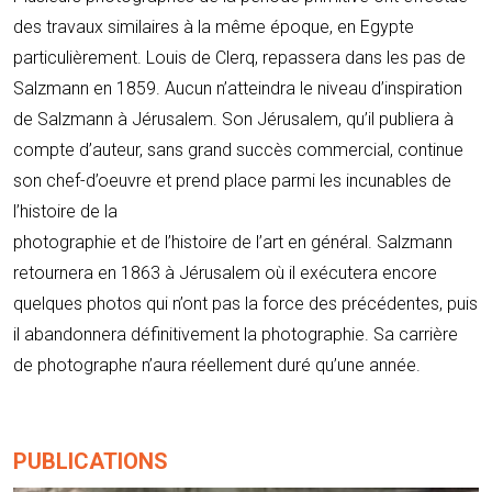
des travaux similaires à la même époque, en Egypte
particulièrement. Louis de Clerq, repassera dans les pas de
Salzmann en 1859. Aucun n’atteindra le niveau d’inspiration
de Salzmann à Jérusalem. Son Jérusalem, qu’il publiera à
compte d’auteur, sans grand succès commercial, continue
son chef-d’oeuvre et prend place parmi les incunables de
l’histoire de la
photographie et de l’histoire de l’art en général. Salzmann
retournera en 1863 à Jérusalem où il exécutera encore
quelques photos qui n’ont pas la force des précédentes, puis
il abandonnera définitivement la photographie. Sa carrière
de photographe n’aura réellement duré qu’une année.
PUBLICATIONS