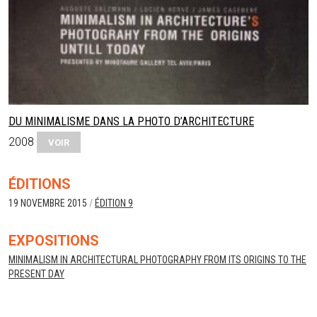
DU MINIMALISME DANS LA PHOTO D’ARCHITECTURE
2008
VOIR
ÉDITIONS
19 NOVEMBRE 2015
/
ÉDITION 9
EXPOSITIONS
MINIMALISM IN ARCHITECTURAL PHOTOGRAPHY FROM ITS ORIGINS TO THE
PRESENT DAY