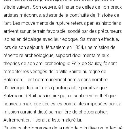
siècle suivant. Son oeuvre, à l’instar de celles de nombreux
artistes méconnus, atteste de la continuité de l’histoire de
l’art. Les mouvements de rupture retenus par les historiens
arrivent sur un terrain favorable, sondé par des précurseurs
isolés en décalage avec leur époque. Salzmann effectue,
lors de son séjour à Jérusalem en 1854, une mission de
répertoire archéologique, support documentaire aux
théories de son ami archéologue Félix de Saulcy, faisant
remonter les vestiges de la Ville Sainte au règne de
Salomon. Il est communément admis dans nombre
d’ouvrages traitant de la photographie primitive que
Salzmann n’était pas inspiré par un sentiment esthétique
nouveau, mais que seules les contraintes imposées par sa
mission auraient dicté sa manière de photographier.
Autrement dit, il serait artiste malgré lui.
Plusieurs photographes de la période primitive ont effectué