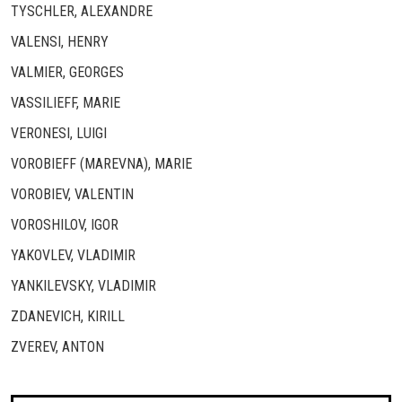
TYSCHLER, ALEXANDRE
VALENSI, HENRY
VALMIER, GEORGES
VASSILIEFF, MARIE
VERONESI, LUIGI
VOROBIEFF (MAREVNA), MARIE
VOROBIEV, VALENTIN
VOROSHILOV, IGOR
YAKOVLEV, VLADIMIR
YANKILEVSKY, VLADIMIR
ZDANEVICH, KIRILL
ZVEREV, ANTON