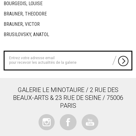
BOURGEOIS, LOUISE
BRAUNER, THEODORE
BRAUNER, VICTOR
BRUSILOVSKY, ANATOL
pour recevoir les actualités de la galerie
GALERIE LE MINOTAURE / 2 RUE DES
BEAUX-ARTS & 23 RUE DE SEINE / 75006
PARIS