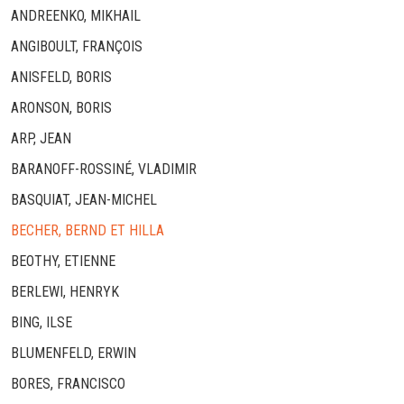
ANDREENKO, MIKHAIL
ANGIBOULT, FRANÇOIS
ANISFELD, BORIS
ARONSON, BORIS
ARP, JEAN
BARANOFF-ROSSINÉ, VLADIMIR
BASQUIAT, JEAN-MICHEL
BECHER, BERND ET HILLA
BEOTHY, ETIENNE
BERLEWI, HENRYK
BING, ILSE
BLUMENFELD, ERWIN
BORES, FRANCISCO