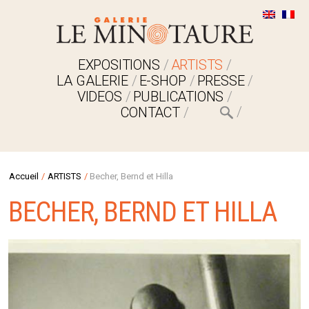
EXPOSITIONS
ARTISTS
LA GALERIE
E-SHOP
PRESSE
VIDEOS
PUBLICATIONS
CONTACT
Accueil
/
ARTISTS
/
Becher, Bernd et Hilla
BECHER, BERND ET HILLA