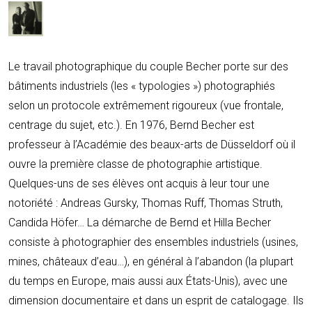
Le travail photographique du couple Becher porte sur des
bâtiments industriels (les « typologies ») photographiés
selon un protocole extrêmement rigoureux (vue frontale,
centrage du sujet, etc.). En 1976, Bernd Becher est
professeur à l’Académie des beaux-arts de Düsseldorf où il
ouvre la première classe de photographie artistique.
Quelques-uns de ses élèves ont acquis à leur tour une
notoriété : Andreas Gursky, Thomas Ruff, Thomas Struth,
Candida Höfer… La démarche de Bernd et Hilla Becher
consiste à photographier des ensembles industriels (usines,
mines, châteaux d’eau…), en général à l’abandon (la plupart
du temps en Europe, mais aussi aux États-Unis), avec une
dimension documentaire et dans un esprit de catalogage. Ils