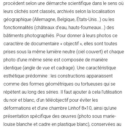
procèdent selon une démarche scientifique dans le sens où
leurs clichés sont classés, archivés selon la localisation
géographique (Allemagne, Belgique, États-Unis…) ou les
fonctionnalités (châteaux d’eau, hauts-fourneaux…) des
bâtiments photographiés. Pour donner à leurs photos ce
caractère de documentaire « objectif », elles sont toutes
prises sous la même lumière neutre (ciel couvert) et chaque
photo d’une même série est composée de manière
identique (angle de vue et cadrage). Une caractéristique
esthétique prédomine : les constructions apparaissent
comme des formes géométriques ou tortueuses qui se
répètent au long des séries. Il faut ajouter à cela l’utilisation
du noir et blanc, d’un téléobjectif pour éviter les
déformations et d’une chambre Linhof 8×10, ainsi qu’une
présentation spécifique des œuvres (photo sous marie-
louise blanche et cadre en plastique blanc), conservées au