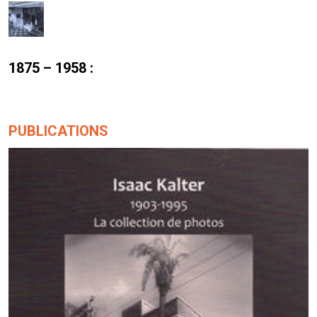
1875 – 1958 :
PUBLICATIONS