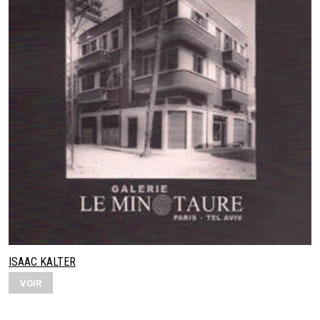
ISAAC KALTER
VOIR