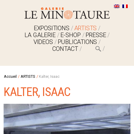
EXPOSITIONS
ARTISTS
LA GALERIE
E-SHOP
PRESSE
VIDEOS
PUBLICATIONS
CONTACT
Accueil
/
ARTISTS
/
Kalter, Isaac
KALTER, ISAAC