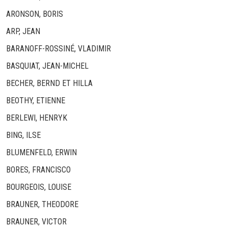
ARONSON, BORIS
ARP, JEAN
BARANOFF-ROSSINÉ, VLADIMIR
BASQUIAT, JEAN-MICHEL
BECHER, BERND ET HILLA
BEOTHY, ETIENNE
BERLEWI, HENRYK
BING, ILSE
BLUMENFELD, ERWIN
BORES, FRANCISCO
BOURGEOIS, LOUISE
BRAUNER, THEODORE
BRAUNER, VICTOR