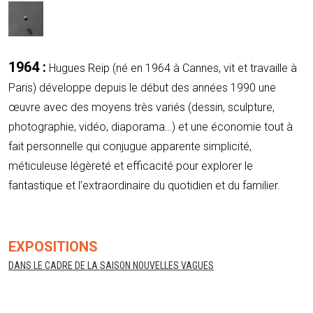
1964 :
Hugues Reip (né en 1964 à Cannes, vit et travaille à
Paris) développe depuis le début des années 1990 une
œuvre avec des moyens très variés (dessin, sculpture,
photographie, vidéo, diaporama…) et une économie tout à
fait personnelle qui conjugue apparente simplicité,
méticuleuse légèreté et efficacité pour explorer le
fantastique et l’extraordinaire du quotidien et du familier.
EXPOSITIONS
DANS LE CADRE DE LA SAISON NOUVELLES VAGUES