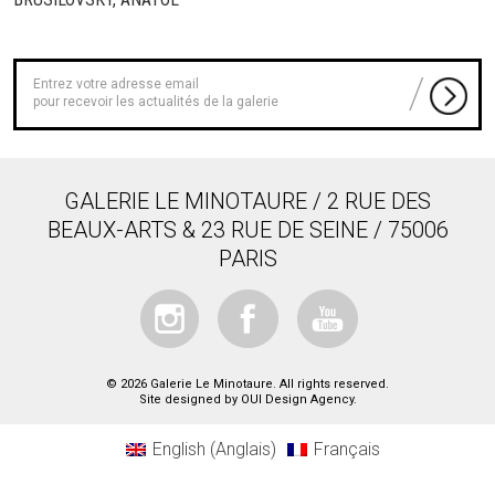
pour recevoir les actualités de la galerie
GALERIE LE MINOTAURE / 2 RUE DES
BEAUX-ARTS & 23 RUE DE SEINE / 75006
PARIS
© 2026 Galerie Le Minotaure. All rights reserved.
Site designed by
OUI Design Agency
.
English
(
Anglais
)
Français