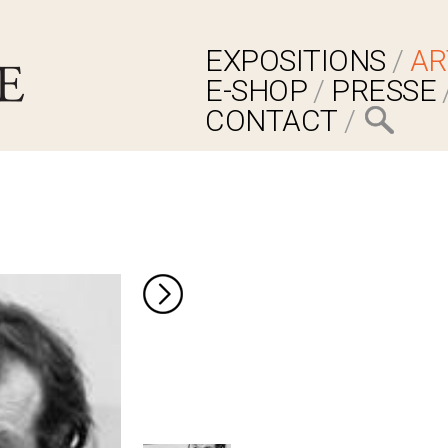
EXPOSITIONS
AR
E-SHOP
PRESSE
CONTACT