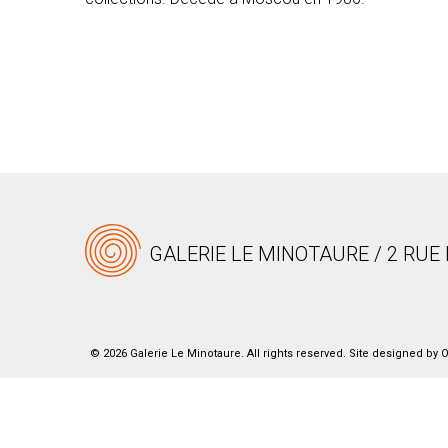
GALERIE LE MINOTAURE / 2 RUE 
© 2026 Galerie Le Minotaure. All rights reserved. Site designed by
O