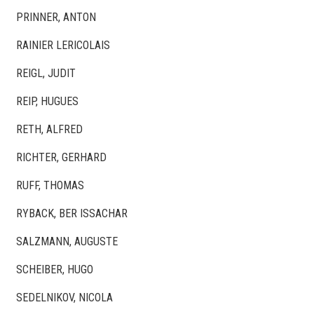
PRINNER, ANTON
RAINIER LERICOLAIS
REIGL, JUDIT
REIP, HUGUES
RETH, ALFRED
RICHTER, GERHARD
RUFF, THOMAS
RYBACK, BER ISSACHAR
SALZMANN, AUGUSTE
SCHEIBER, HUGO
SEDELNIKOV, NICOLA