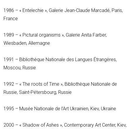
1986 – « Entelechie », Galerie Jean-Claude Marcadé, Paris,
France
1989 – « Pictural organisms », Galerie Anita Farber,
Wiesbaden, Allemagne
1991 – Bibliothèque Nationale des Langues Étrangères,
Moscou, Russie
1992 – « The roots of Time », Bibliothèque Nationale de
Russie, Saint-Pétersbourg, Russie
1995 – Musée Nationale de l’Art Ukrainien, Kiev, Ukraine
2000 – « Shadow of Ashes », Contemporary Art Center, Kiev,