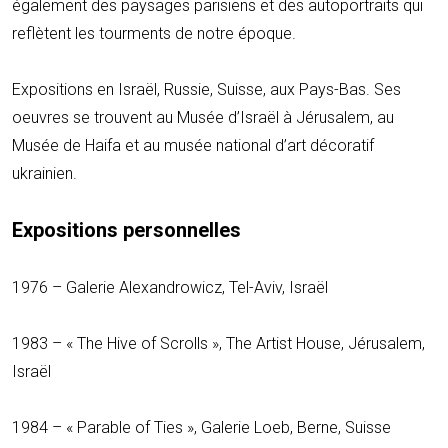
également des paysages parisiens et des autoportraits qui
reflètent les tourments de notre époque.
Expositions en Israël, Russie, Suisse, aux Pays-Bas. Ses
oeuvres se trouvent au Musée d’Israël à Jérusalem, au
Musée de Haifa et au musée national d’art décoratif
ukrainien.
Expositions personnelles
1976 – Galerie Alexandrowicz, Tel-Aviv, Israël
1983 – « The Hive of Scrolls », The Artist House, Jérusalem,
Israël
1984 – « Parable of Ties », Galerie Loeb, Berne, Suisse