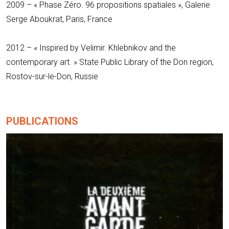
2009 – « Phase Zéro. 96 propositions spatiales », Galerie
Serge Aboukrat, Paris, France
2012 – « Inspired by Velimir. Khlebnikov and the
contemporary art. » State Public Library of the Don region,
Rostov-sur-le-Don, Russie
PUBLICATIONS