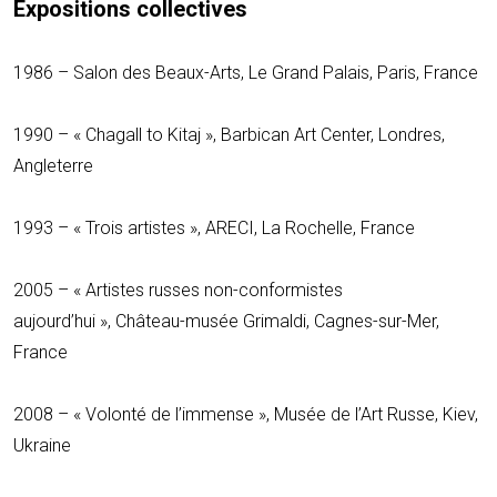
Expositions collectives
1986 – Salon des Beaux-Arts, Le Grand Palais, Paris, France
1990 – « Chagall to Kitaj », Barbican Art Center, Londres,
Angleterre
1993 – « Trois artistes », ARECI, La Rochelle, France
2005 – « Artistes russes non-conformistes
aujourd’hui », Château-musée Grimaldi, Cagnes-sur-Mer,
France
2008 – « Volonté de l’immense », Musée de l’Art Russe, Kiev,
Ukraine