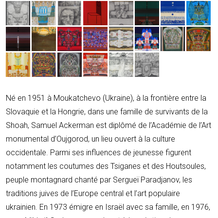
Né en 1951 à Moukatchevo (Ukraine), à la frontière entre la
Slovaquie et la Hongrie, dans une famille de survivants de la
Shoah, Samuel Ackerman est diplômé de l’Académie de l’Art
monumental d’Oujgorod, un lieu ouvert à la culture
occidentale. Parmi ses influences de jeunesse figurent
notamment les coutumes des Tsiganes et des Houtsoules,
peuple montagnard chanté par Sergueï Paradjanov, les
traditions juives de l’Europe central et l’art populaire
ukrainien. En 1973 émigre en Israël avec sa famille, en 1976,