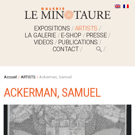
EXPOSITIONS
ARTISTS
LA GALERIE
E-SHOP
PRESSE
VIDEOS
PUBLICATIONS
CONTACT
Accueil
/
ARTISTS
/
Ackerman, Samuel
ACKERMAN, SAMUEL