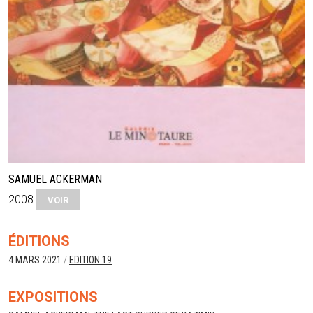
SAMUEL ACKERMAN
2008
VOIR
ÉDITIONS
4 MARS 2021
/
EDITION 19
EXPOSITIONS