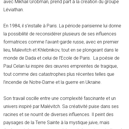
avec Mikhaïl Grobman, prend part à la création du groupe
Léviathan.
En 1984, il s’installe à Paris. La période parisienne lui donne
la possibilité de reconsidérer plusieurs de ses influences
formatrices comme l’avant-garde russe, avec en premier
lieu, Malevitch et Khlebnikov, tout en se plongeant dans le
monde de Dada et celui de l’Ecole de Paris. La poésie de
Paul Celan lui inspire des œuvres empreintes de tragique,
tout comme des catastrophes plus récentes telles que
l’incendie de Notre-Dame et la guerre en Ukraine.
Son travail oscille entre une complexité fascinante et un
univers inspiré par Malévitch.
Sa créativité puise dans ses
racines et se nourrit de diverses influences. Il peint des
paysages de la Terre Sainte à la mystique juive, mais