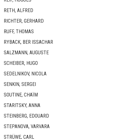
RETH, ALFRED
RICHTER, GERHARD
RUFF, THOMAS
RYBACK, BER ISSACHAR
SALZMANN, AUGUSTE
SCHEIBER, HUGO
SEDELNIKOV, NICOLA
SENKIN, SERGEI
SOUTINE, CHAÏM
STARITSKY, ANNA
STEINBERG, EDOUARD
STEPANOVA, VARVARA
STRÜWE, CARL