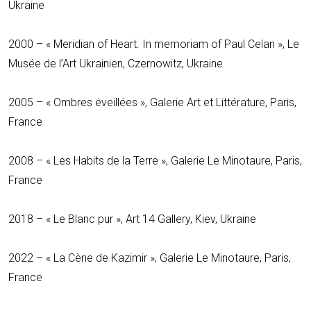
Ukraine
2000 – « Meridian of Heart. In memoriam of Paul Celan », Le
Musée de l’Art Ukrainien, Czernowitz, Ukraine
2005 – « Ombres éveillées », Galerie Art et Littérature, Paris,
France
2008 – « Les Habits de la Terre », Galerie Le Minotaure, Paris,
France
2018 – « Le Blanc pur », Art 14 Gallery, Kiev, Ukraine
2022 –
« La Cène de Kazimir »,
Galerie Le Minotaure
, Paris,
France