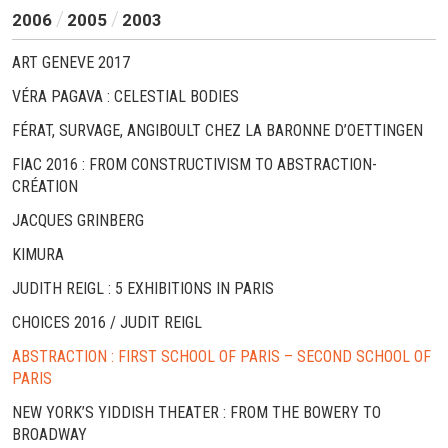
2006
2005
2003
ART GENEVE 2017
VÉRA PAGAVA : CELESTIAL BODIES
FÉRAT, SURVAGE, ANGIBOULT CHEZ LA BARONNE D’OETTINGEN
FIAC 2016 : FROM CONSTRUCTIVISM TO ABSTRACTION-
CRÉATION
JACQUES GRINBERG
KIMURA
JUDITH REIGL : 5 EXHIBITIONS IN PARIS
CHOICES 2016 / JUDIT REIGL
ABSTRACTION : FIRST SCHOOL OF PARIS – SECOND SCHOOL OF
PARIS
NEW YORK’S YIDDISH THEATER : FROM THE BOWERY TO
BROADWAY