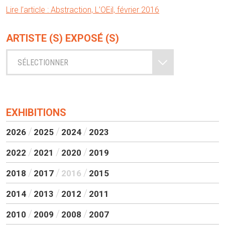
Lire l’article : Abstraction, L’OEil, février 2016
ARTISTE (S) EXPOSÉ (S)
SÉLECTIONNER
EXHIBITIONS
2026
2025
2024
2023
2022
2021
2020
2019
2018
2017
2016
2015
2014
2013
2012
2011
2010
2009
2008
2007