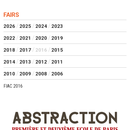
FAIRS
2026
2025
2024
2023
2022
2021
2020
2019
2018
2017
2016
2015
2014
2013
2012
2011
2010
2009
2008
2006
FIAC 2016