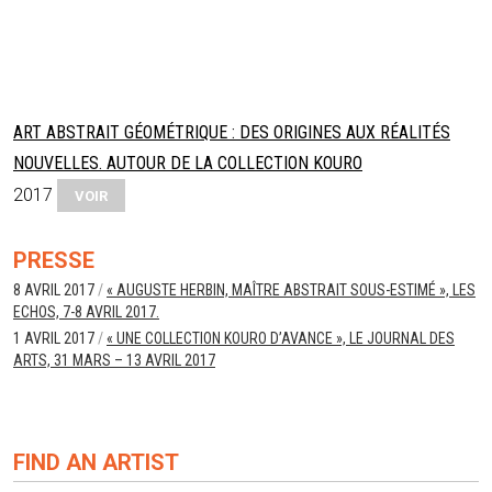
ART ABSTRAIT GÉOMÉTRIQUE : DES ORIGINES AUX RÉALITÉS
NOUVELLES. AUTOUR DE LA COLLECTION KOURO
2017
VOIR
PRESSE
8 AVRIL 2017
/
« AUGUSTE HERBIN, MAÎTRE ABSTRAIT SOUS-ESTIMÉ », LES
ECHOS, 7-8 AVRIL 2017.
1 AVRIL 2017
/
« UNE COLLECTION KOURO D’AVANCE », LE JOURNAL DES
ARTS, 31 MARS – 13 AVRIL 2017
FIND AN ARTIST