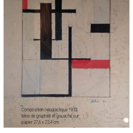
Composition néoplastique 1932
Mine de graphite et gouache sur
papier 27,6 x 22,4 cm