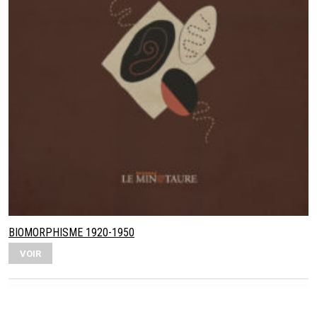
BIOMORPHISME 1920-1950
VOIR