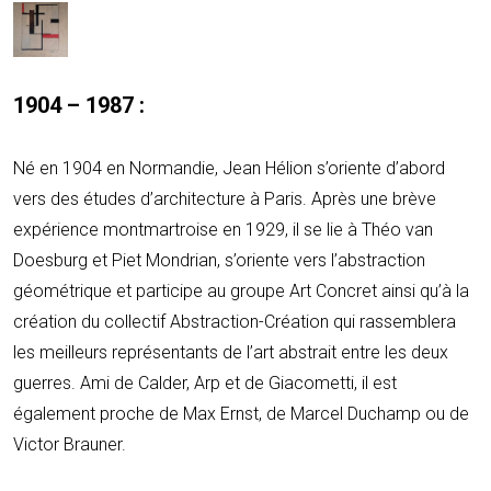
1904 – 1987 :
Né en 1904 en Normandie, Jean Hélion s’oriente d’abord
vers des études d’architecture à Paris. Après une brève
expérience montmartroise en 1929, il se lie à Théo van
Doesburg et Piet Mondrian, s’oriente vers l’abstraction
géométrique et participe au groupe Art Concret ainsi qu’à la
création du collectif Abstraction-Création qui rassemblera
les meilleurs représentants de l’art abstrait entre les deux
guerres. Ami de Calder, Arp et de Giacometti, il est
également proche de Max Ernst, de Marcel Duchamp ou de
Victor Brauner.