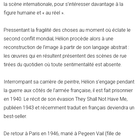
la scène internationale, pour s’intéresser davantage à la
figure humaine et « au réel ».
Pressentant la fragilité des choses au moment où éclate le
second conflit mondial, Hélion procède alors à une
reconstruction de l’image à partir de son langage abstrait :
les œuvres qui en résultent présentent des scènes de rue
tirées du quotidien où toute sentimentalité est absente.
Interrompant sa carrière de peintre, Hélion s’engage pendant
la guerre aux côtés de l’armée française, il est fait prisonnier
en 1940. Le récit de son évasion They Shall Not Have Me,
publiéen 1943 et récemment traduit en français deviendra un
best-seller.
De retour à Paris en 1946, marié à Pegeen Vail (fille de