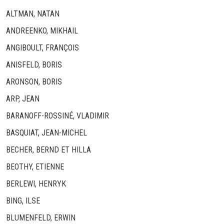
ALTMAN, NATAN
ANDREENKO, MIKHAIL
ANGIBOULT, FRANÇOIS
ANISFELD, BORIS
ARONSON, BORIS
ARP, JEAN
BARANOFF-ROSSINÉ, VLADIMIR
BASQUIAT, JEAN-MICHEL
BECHER, BERND ET HILLA
BEOTHY, ETIENNE
BERLEWI, HENRYK
BING, ILSE
BLUMENFELD, ERWIN