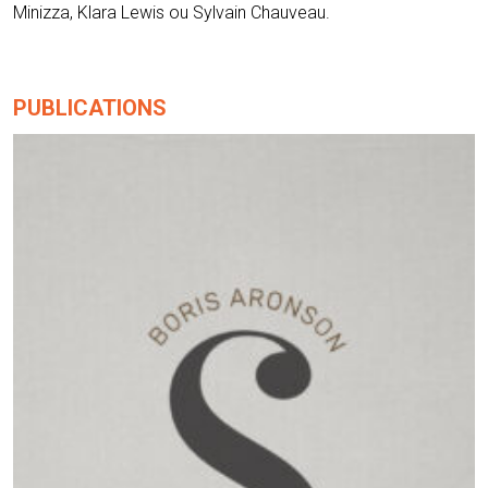
Minizza, Klara Lewis ou Sylvain Chauveau.
PUBLICATIONS