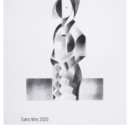
Sans titre, 2020