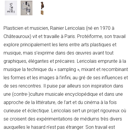
Plasticien et musicien, Rainier Lericolais (né en 1970 à
Châteauroux) vit et travaille à Paris. Protéiforme, son travail
explore principalement les liens entre arts plastiques et
musique, mais s’exprime dans des œuvres avant tout
graphiques, élégantes et précaires. Lericolais emprunte à la
musique la technique du « sampling », mixant et recombinant
les formes et les images à l’infini, au gré de ses influences et
de ses rencontres. Il puise par ailleurs son inspiration dans
une (contre-)culture musicale encyclopédique et dans une
approche de la littérature, de l’art et du cinéma à la fois
curieuse et éclectique. Lericolais sert un projet rigoureux où
se croisent des expérimentations de médiums très divers
auxquelles le hasard n’est pas étranger. Son travail est