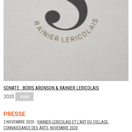
SONATE : BORIS ARONSON & RAINIER LERICOLAIS
2020
VOIR
PRESSE
2 NOVEMBRE 2020
/
RAINIER LERICOLAIS ET L’ART DU COLLAGE,
CONNAISSANCE DES ARTS, NOVEMBRE 2020