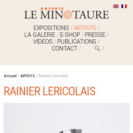
EXPOSITIONS
ARTISTS
LA GALERIE
E-SHOP
PRESSE
VIDEOS
PUBLICATIONS
CONTACT
Accueil
/
ARTISTS
/
Rainier Lericolais
RAINIER LERICOLAIS