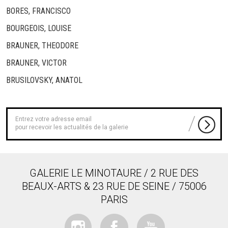
BORES, FRANCISCO
BOURGEOIS, LOUISE
BRAUNER, THEODORE
BRAUNER, VICTOR
BRUSILOVSKY, ANATOL
pour recevoir les actualités de la galerie
GALERIE LE MINOTAURE / 2 RUE DES
BEAUX-ARTS & 23 RUE DE SEINE / 75006
PARIS