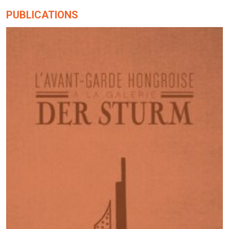
PUBLICATIONS