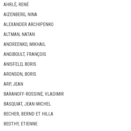
AHRLÉ, RENÉ
AIZENBERG, NINA
ALEXANDER ARCHIPENKO
ALTMAN, NATAN
ANDREENKO, MIKHAIL
ANGIBOULT, FRANÇOIS
ANISFELD, BORIS
ARONSON, BORIS
ARP, JEAN
BARANOFF-ROSSINÉ, VLADIMIR
BASQUIAT, JEAN-MICHEL
BECHER, BERND ET HILLA
BEOTHY, ETIENNE