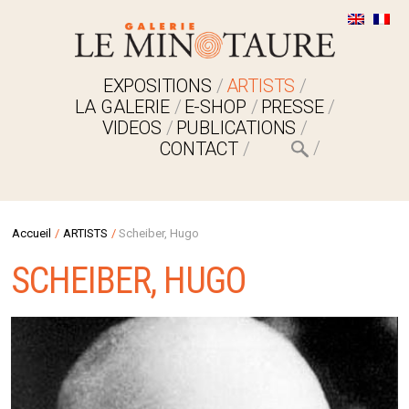
EXPOSITIONS
ARTISTS
LA GALERIE
E-SHOP
PRESSE
VIDEOS
PUBLICATIONS
CONTACT
Accueil
/
ARTISTS
/
Scheiber, Hugo
SCHEIBER, HUGO