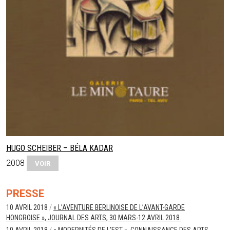
HUGO SCHEIBER – BÉLA KADAR
2008
VOIR
PRESSE
10 AVRIL 2018
/
« L’AVENTURE BERLINOISE DE L’AVANT-GARDE
HONGROISE », JOURNAL DES ARTS, 30 MARS-12 AVRIL 2018.