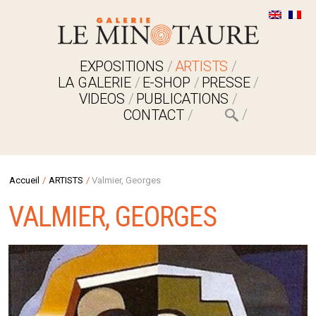
EXPOSITIONS
ARTISTS
LA GALERIE
E-SHOP
PRESSE
VIDEOS
PUBLICATIONS
CONTACT
Accueil
/
ARTISTS
/
Valmier, Georges
VALMIER, GEORGES