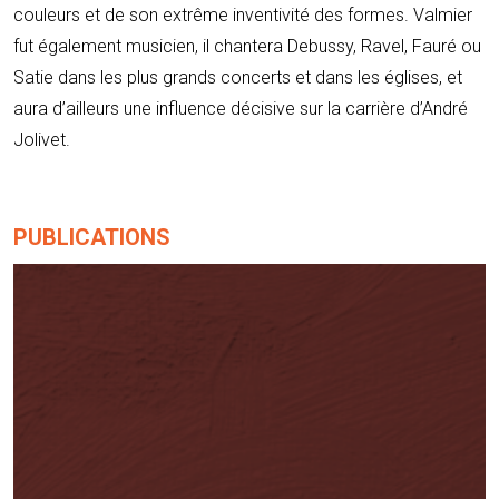
couleurs et de son extrême inventivité des formes. Valmier
fut également musicien, il chantera Debussy, Ravel, Fauré ou
Satie dans les plus grands concerts et dans les églises, et
aura d’ailleurs une influence décisive sur la carrière d’André
Jolivet.
PUBLICATIONS