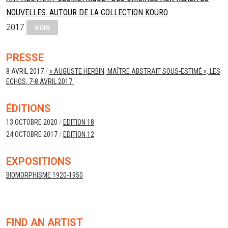
NOUVELLES. AUTOUR DE LA COLLECTION KOURO
2017
VOIR
PRESSE
8 AVRIL 2017
/
« AUGUSTE HERBIN, MAÎTRE ABSTRAIT SOUS-ESTIMÉ », LES
ECHOS, 7-8 AVRIL 2017.
ÉDITIONS
13 OCTOBRE 2020
/
EDITION 18
24 OCTOBRE 2017
/
EDITION 12
EXPOSITIONS
BIOMORPHISME 1920-1950
FIND AN ARTIST