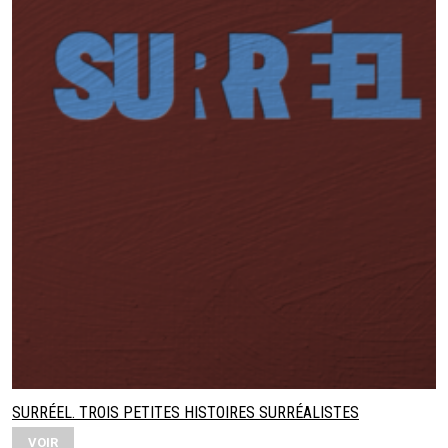
SURRÉEL. TROIS PETITES HISTOIRES SURRÉALISTES
VOIR