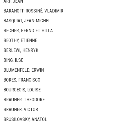
ARP, JEAN
BARANOFF-ROSSINÉ, VLADIMIR
BASQUIAT, JEAN-MICHEL
BECHER, BERND ET HILLA
BEOTHY, ETIENNE
BERLEWI, HENRYK
BING, ILSE
BLUMENFELD, ERWIN
BORES, FRANCISCO
BOURGEOIS, LOUISE
BRAUNER, THEODORE
BRAUNER, VICTOR
BRUSILOVSKY, ANATOL