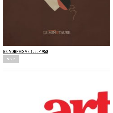
BIOMORPHISME 1920-1950
VOIR