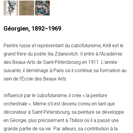
Géorgien, 1892–1969
Peintre russe et représentant du cubofuturisme, Kirill est le
grand frère du poète Ilia Zdanevitch. Il entre à l’Académie
des Beaux-Arts de Saint-Pétersbourg en 1911. L’année
suivante, il déménage à Paris où il continue sa formation au
sein de l’École des Beaux-Arts.
Influencé par le cubofuturisme, il crée « la peinture
orchestrale ». Même s’il est devenu connu en tant que
décorateur à Saint-Pétersbourg, sa peinture se développe
en Géorgie, plus précisément à Tbilissi où il a passé une
grande partie de sa vie. Par ailleurs, sa contribution à la