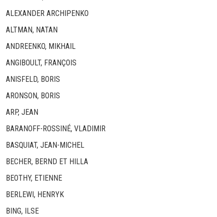
ALEXANDER ARCHIPENKO
ALTMAN, NATAN
ANDREENKO, MIKHAIL
ANGIBOULT, FRANÇOIS
ANISFELD, BORIS
ARONSON, BORIS
ARP, JEAN
BARANOFF-ROSSINÉ, VLADIMIR
BASQUIAT, JEAN-MICHEL
BECHER, BERND ET HILLA
BEOTHY, ETIENNE
BERLEWI, HENRYK
BING, ILSE