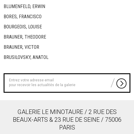
BLUMENFELD, ERWIN
BORES, FRANCISCO
BOURGEOIS, LOUISE
BRAUNER, THEODORE
BRAUNER, VICTOR
BRUSILOVSKY, ANATOL
pour recevoir les actualités de la galerie
GALERIE LE MINOTAURE / 2 RUE DES
BEAUX-ARTS & 23 RUE DE SEINE / 75006
PARIS