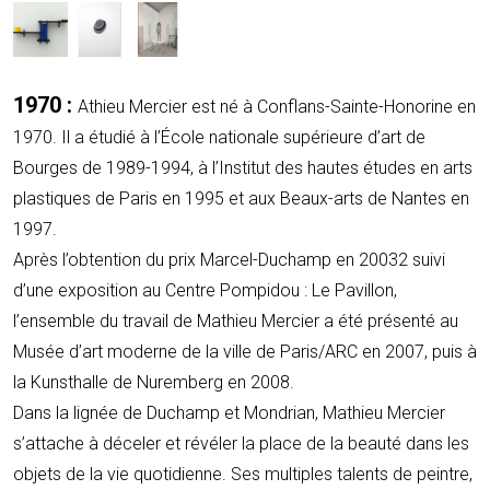
1970 :
Athieu Mercier est né à Conflans-Sainte-Honorine en
1970. Il a étudié à l’École nationale supérieure d’art de
Bourges de 1989-1994, à l’Institut des hautes études en arts
plastiques de Paris en 1995 et aux Beaux-arts de Nantes en
1997.
Après l’obtention du prix Marcel-Duchamp en 20032 suivi
d’une exposition au Centre Pompidou : Le Pavillon,
l’ensemble du travail de Mathieu Mercier a été présenté au
Musée d’art moderne de la ville de Paris/ARC en 2007, puis à
la Kunsthalle de Nuremberg en 2008.
Dans la lignée de Duchamp et Mondrian, Mathieu Mercier
s’attache à déceler et révéler la place de la beauté dans les
objets de la vie quotidienne. Ses multiples talents de peintre,