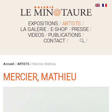
EXPOSITIONS
ARTISTS
LA GALERIE
E-SHOP
PRESSE
VIDEOS
PUBLICATIONS
CONTACT
Accueil
/
ARTISTS
/
Mercier, Mathieu
MERCIER, MATHIEU