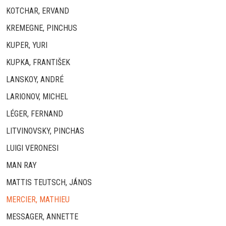
KOTCHAR, ERVAND
KREMEGNE, PINCHUS
KUPER, YURI
KUPKA, FRANTIŠEK
LANSKOY, ANDRÉ
LARIONOV, MICHEL
LÉGER, FERNAND
LITVINOVSKY, PINCHAS
LUIGI VERONESI
MAN RAY
MATTIS TEUTSCH, JÁNOS
MERCIER, MATHIEU
MESSAGER, ANNETTE