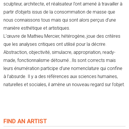
sculpteur, architecte, et réalisateur l’ont amené à travailler à
partir d’objets issus de la consommation de masse que
nous connaissons tous mais qui sont alors perçus d’une
manière esthétique et artistiques.
L’œuvre de Mathieu Mercier, hétérogène, joue des critères
que les analyses critiques ont utilisé pour la décrire.
Abstraction, objectivité, simulacre, appropriation, ready-
made, fonctionnalisme détourné…Ils sont corrects mais
leurs énumération participe d’une nomenclature qui confine
à l’absurde. Il y a des références aux sciences humaines,
naturelles et sociales, il amène un nouveau regard sur l’objet.
FIND AN ARTIST