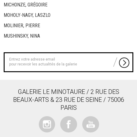
MICHONZE, GRÉGOIRE
MOHOLY-NAGY, LASZLO
MOLINIER, PIERRE
MUSHINSKY, NINA
pour recevoir les actualités de la galerie
GALERIE LE MINOTAURE / 2 RUE DES
BEAUX-ARTS & 23 RUE DE SEINE / 75006
PARIS