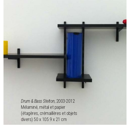
Drum & Bass Stelton
, 2003-2012
Mélaminé, métal et papier
(étagères, crémaillères et objets
divers) 50 x 105.9 x 21 cm